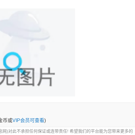
0金币或
VIP会员可查看
)
息网)对此不承担任何保证或连带责任! 希望我们的平台能为您带来更多的