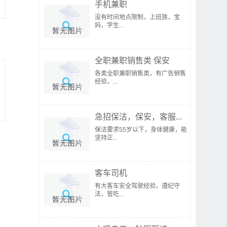
手机兼职
没有时间地点限制，上班族，宝
妈，学生...
全职兼职销售类 保安
各类全职兼职销售类，有广告销售
经验，...
急招保洁，保安，客服...
保洁要求55岁以下，身体健康，能
坚持正...
客车司机
有大客车安全驾驶经验，遵纪守
法，管吃...