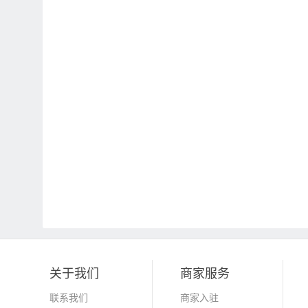
关于我们
商家服务
联系我们
商家入驻