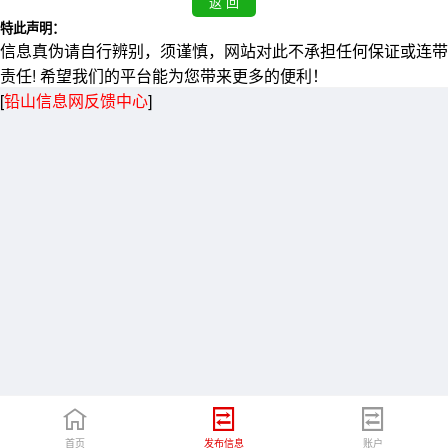
特此声明：
信息真伪请自行辨别，须谨慎，网站对此不承担任何保证或连带
责任! 希望我们的平台能为您带来更多的便利！
[
铅山信息网反馈中心
]
首页
发布信息
账户