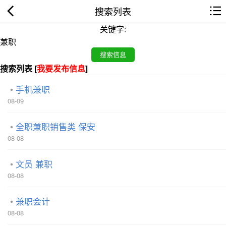
搜索列表
关键字:
搜索列表 [
我要发布信息
]
手机兼职
08-09
全职兼职销售类 保安
08-08
文员 兼职
08-08
兼职会计
08-08