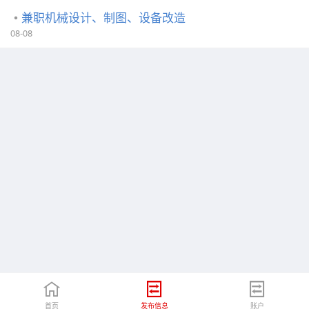
兼职机械设计、制图、设备改造
08-08
首页
发布信息
账户