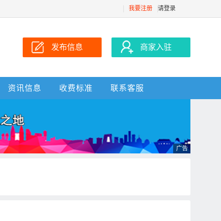
我要注册
请登录
发布信息
商家入驻
资讯信息
收费标准
联系客服