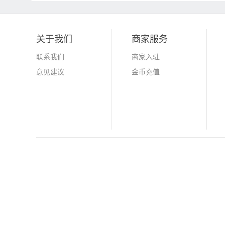
关于我们
商家服务
联系我们
商家入驻
意见建议
金币充值