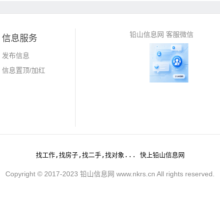
铅山信息网 客服微信
信息服务
发布信息
信息置顶/加红
找工作,找房子,找二手,找对象... 快上铅山信息网
Copyright © 2017-2023 铅山信息网 www.nkrs.cn All rights reserved.