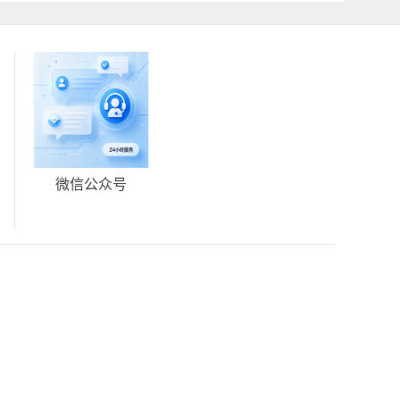
微信公众号