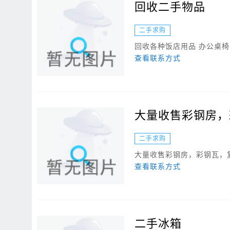
回收二手物品
二手求购
回收各种饭店用品 办公桌椅 冰
查看联系方式
大量收售彩钢房，
二手求购
大量收售彩钢房，彩钢瓦，
查看联系方式
二手冰箱