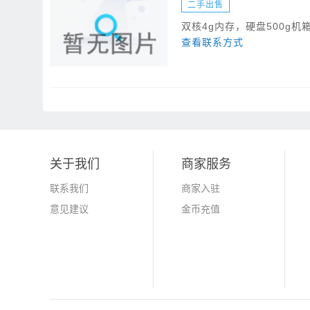
二手出售
双核4g内存，硬盘500g机
查看联系方式
关于我们
商家服务
联系我们
商家入驻
意见建议
金币充值