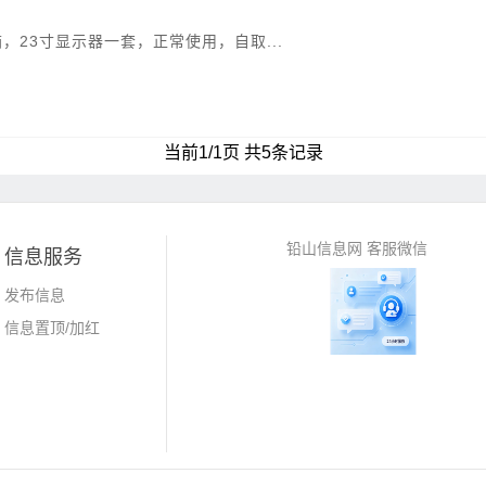
箱，23寸显示器一套，正常使用，自取...
当前1/1页 共5条记录
铅山信息网 客服微信
信息服务
发布信息
信息置顶/加红