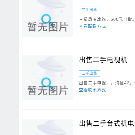
二手出售
三星风冷冰箱，500元自取
查看联系方式
出售二手电视机
二手出售
出售二手电视，，海信42，长虹4
查看联系方式
出售二手台式机电