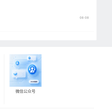
08-08
微信公众号