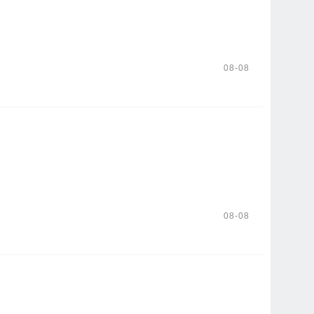
08-08
08-08