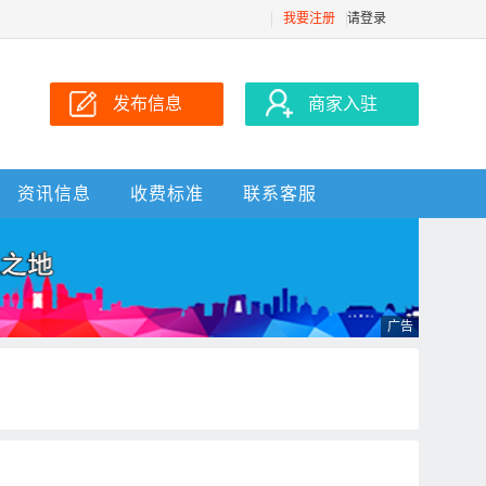
我要注册
请登录
发布信息
商家入驻
资讯信息
收费标准
联系客服