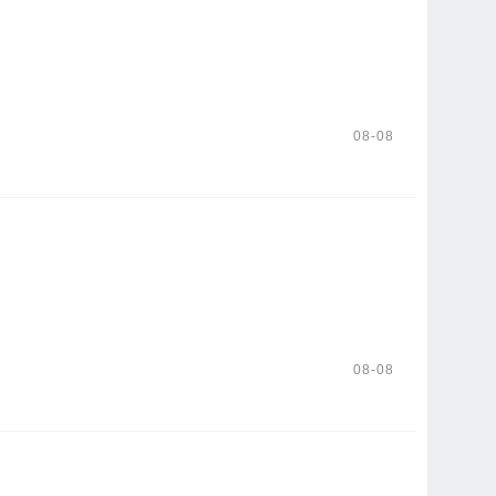
08-08
08-08